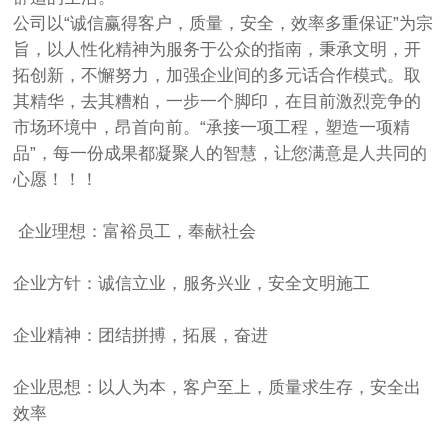
公司以“诚信赢得客户，质量，安全，效率多重保证”为宗
旨，以人性化精神为服务于公众的指南，秉承文明，开
拓创新，不懈努力，加强企业间的多元话合作模式。取
其精华，去其糟粕，一步一个脚印，在目前激烈竞争的
市场环境中，昂首向前。“承接一项工程，塑造一项精
品”，每一份成果都凝聚人的智慧，让您满意是人共同的
心愿！！！
企业理想：富裕员工，奉献社会
企业方针：诚信立业，服务兴业，安全文明施工
企业精神：团结拼搏，拓展，奋进
企业思想：以人为本，客户至上，质量求生存，安全出
效率