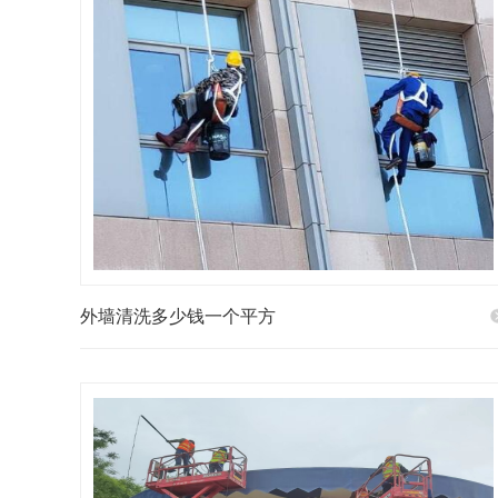
外墙清洗多少钱一个平方