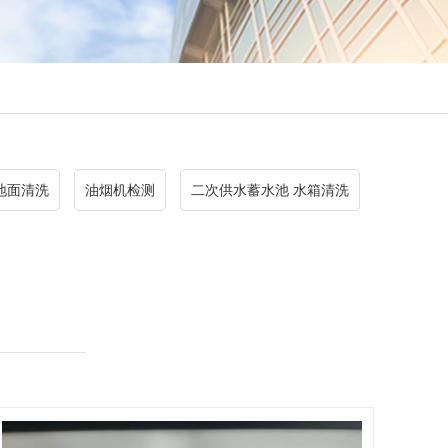
地面清洗
油烟机检测
二次供水蓄水池 水箱清洗