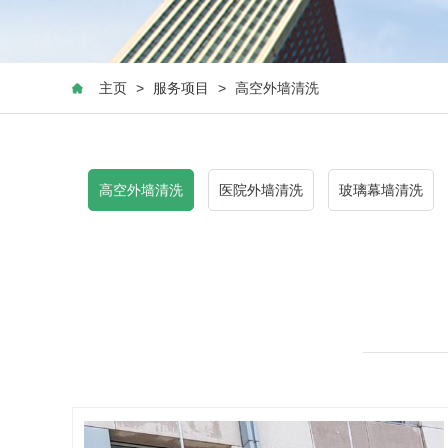
主页
>
服务项目
>
高空外墙清洗
高空外墙清洗
医院外墙清洗
玻璃幕墙清洗