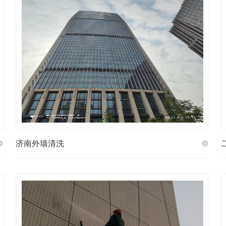
济南外墙清洗