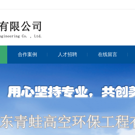
合作案例
人才招聘
在线留言