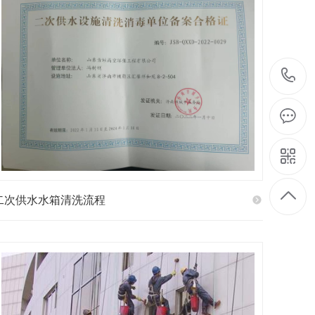
二次供水水箱清洗流程